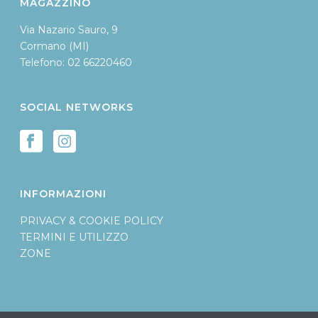
MAGAZZINO
Via Nazario Sauro, 9
Cormano (MI)
Telefono:
02 66220460
SOCIAL NETWORKS
INFORMAZIONI
PRIVACY & COOKIE POLICY
TERMINI E UTILIZZO
ZONE