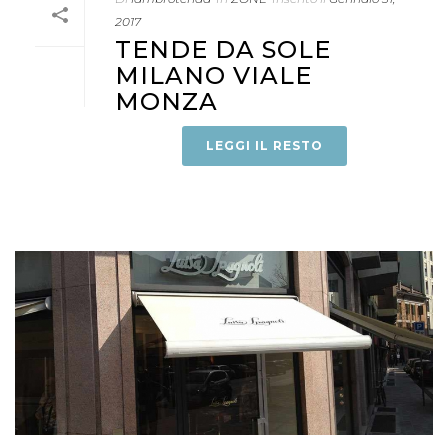
2017
TENDE DA SOLE
MILANO VIALE
MONZA
LEGGI IL RESTO